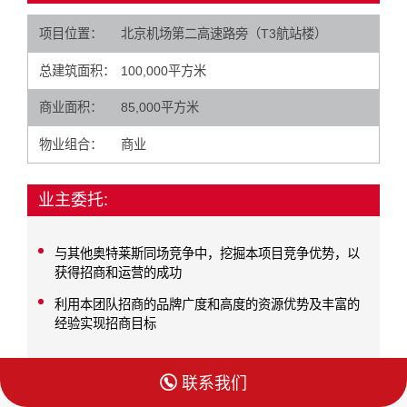
项目位置：
北京机场第二高速路旁（T3航站楼）
总建筑面积：
100,000平方米
商业面积：
85,000平方米
物业组合：
商业
业主委托:
与其他奥特莱斯同场竞争中，挖掘本项目竞争优势，以
获得招商和运营的成功
利用本团队招商的品牌广度和高度的资源优势及丰富的
经验实现招商目标

联系我们