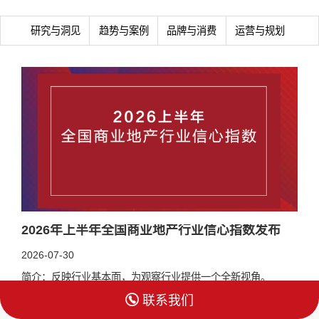
研究与洞见
趋势与案例
品牌与消费
运营与规划
2026年上半年全国商业地产行业信心指数发布
2026-07-30
简介：反映行业基本面，为观察行业提供一个全新视角。

联系我们