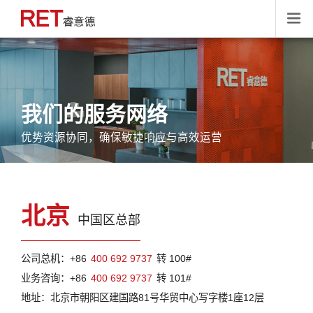

我们的服务网络
优势资源协同，确保敏捷响应与高效运营
北京
中国区总部
公司总机：+86
400 692 9737
转 100#
业务咨询：+86
400 692 9737
转 101#
地址：北京市朝阳区建国路81号华贸中心写字楼1座12层