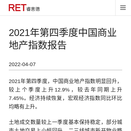

2021年第四季度中国商业
地产指数报告
2022-04-07
2021年第四季度，中国商业地产指数明显回升，
较上个季度上升12.9%，较去年同期上升
7.45%。经济持续恢复，宏观经济指数同比环比
均略有上升。
土地成交数量较上一季度基本保持稳定，部分城
市土地交易上小幅回升，二三线城市新开物业略