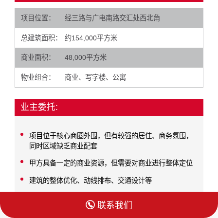
项目位置：
经三路与广电南路交汇处西北角
总建筑面积：
约154,000平方米
商业面积：
48,000平方米
物业组合：
商业、写字楼、公寓
业主委托:
项目位于核心商圈外围，但有较强的居住、商务氛围，
同时区域缺乏商业配套
甲方具备一定的商业资源，但需要对商业进行整体定位
建筑的整体优化、动线排布、交通设计等

联系我们