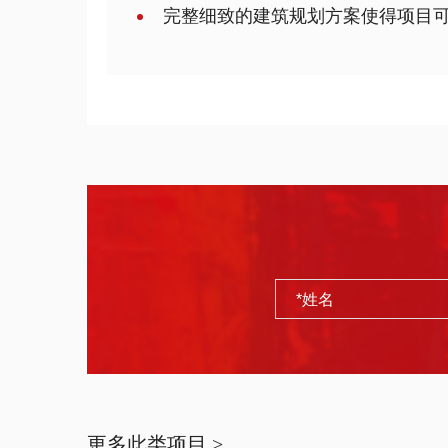
完整细致的建筑规划方案使得项目
更多此类项目 >