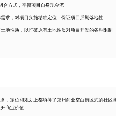
组合方式，平衡项目自身现金流
牌需求，对项目实施精准定位，保证项目后期落地性
更土地性质，以打破原有土地性质对项目开发的各种限制
服务，定位和规划上都填补了郑州商业空白街区式的社区
提升商业价值