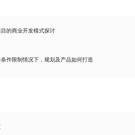
项目的商业开发模式探讨
等条件限制情况下，规划及产品如何打造
值