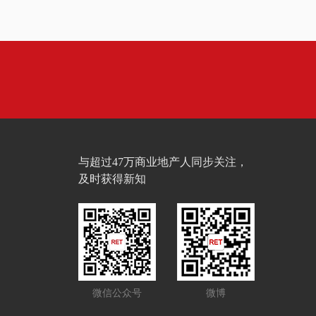
与超过47万商业地产人同步关注，
及时获得新知
微信公众号
微博