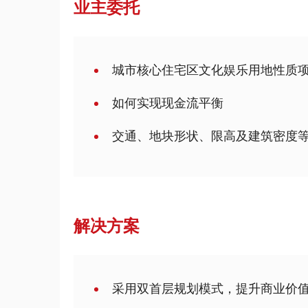
业主委托
城市核心住宅区文化娱乐用地性质
如何实现现金流平衡
交通、地块形状、限高及建筑密度
解决方案
采用双首层规划模式，提升商业价