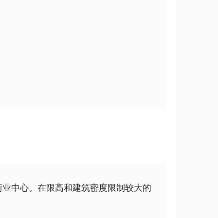
商业中心。在限高和建筑密度限制较大的