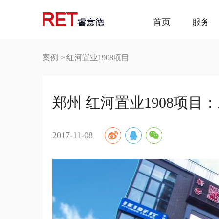
首页
服务
案例
>
红河置业1908项目
郑州 红河置业1908项
2017-11-08