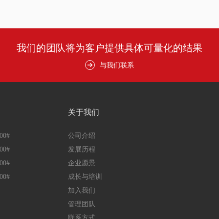
我们的团队将为客户提供具体可量化的结果
与我们联系
关于我们
00#
公司介绍
00#
发展历程
00#
企业愿景
00#
成长与培训
加入我们
管理团队
联系方式