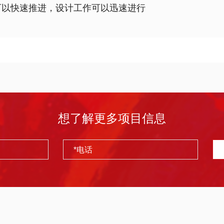
可以快速推进，设计工作可以迅速进行
想了解更多项目信息