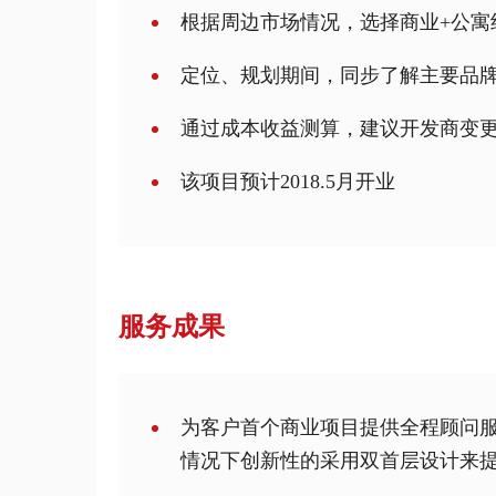
根据周边市场情况，选择商业+公寓
定位、规划期间，同步了解主要品
通过成本收益测算，建议开发商变
该项目预计2018.5月开业
服务成果
为客户首个商业项目提供全程顾问
情况下创新性的采用双首层设计来