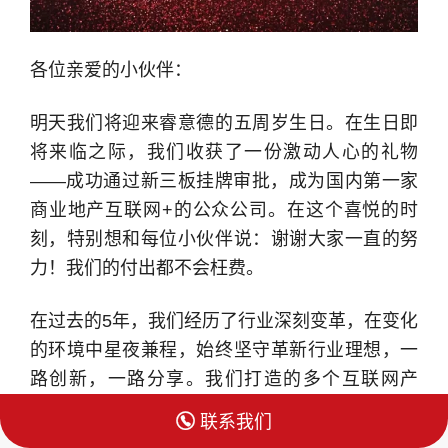
各位亲爱的小伙伴：
明天我们将迎来睿意德的五周岁生日。在生日即
将来临之际，我们收获了一份激动人心的礼物
——成功通过新三板挂牌审批，成为国内第一家
商业地产互联网+的公众公司。在这个喜悦的时
刻，特别想和每位小伙伴说：谢谢大家一直的努
力！我们的付出都不会枉费。
在过去的5年，我们经历了行业深刻变革，在变化
的环境中星夜兼程，始终坚守革新行业理想，一
路创新，一路分享。我们打造的多个互联网产
品，已然成长为行业的新楷模，我们即将推出的

联系我们
新平台，已完成海量数据采集与数十次算法迭代