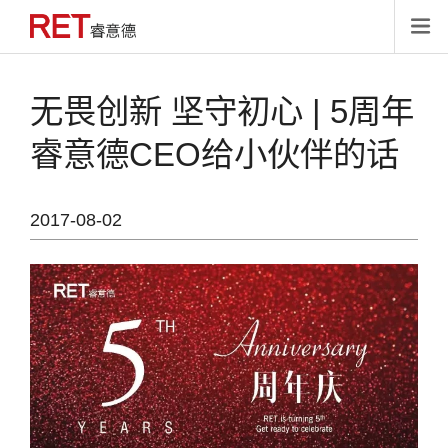

无畏创新 坚守初心 | 5周年
睿意德CEO给小伙伴的话
2017-08-02