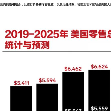
店内购物相结合，以进行价格和库存检查，以及无缝结账；社交互动和购物是美国人