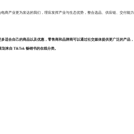
为电商产业更为发达的我们，理应发挥产业与生态优势，整合选品、供应链、交付能力
到更多适合自己的商品以及优惠，零售商和品牌商可以通过社交媒体提供更广泛的产品，
策划来自 TikTok 畅销书的在线分类。