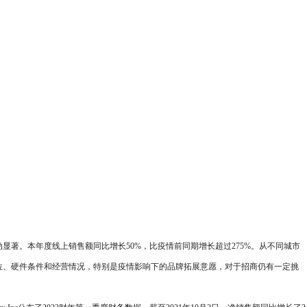
著。本年度线上销售额同比增长50%，比疫情前同期增长超过275%。从不同城市
位、硬件条件和经营情况，特别是疫情影响下的品牌拓展意愿，对于招商仍有一定挑