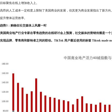
目标聚焦在线上增加收入上。
高昂的人工成本一定程度上限制了美国商业的发展，但其更为商业发展指出了新方向
提升整体运营效率。
趋势3：购物在社交媒体上风靡一时
美国商业地产行业专家在零售趋势的在线研讨会上预测，社交媒体的营销传播是一个关
实现品牌、零售商和影响者之间的联动。TikTok 用户最近使用的标签 Tiktok made