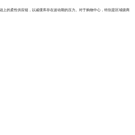
基础上的柔性供应链，以减缓库存在波动期的压力。对于购物中心，特别是区域级商