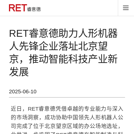

RET睿意德助力人形机器
人先锋企业落址北京望
京，推动智能科技产业新
发展
2025-06-10
近日，RET睿意德凭借卓越的专业能力与深入
的市场洞察，成功协助中国领先人形机器人公
司完成了位于北京望京区域的办公场地选址，