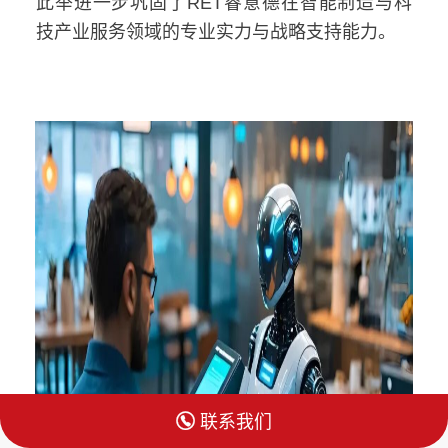
此举进一步巩固了RET睿意德在智能制造与科
技产业服务领域的专业实力与战略支持能力。

联系我们