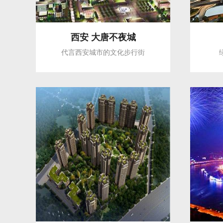
西安 大唐不夜城
代言西安城市的文化步行街