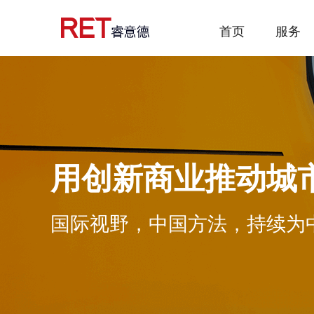
首页
服务
用创新商业推动城
国际视野，中国方法，持续为中