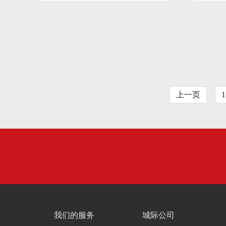
上一页
1
我们的服务
城际公司