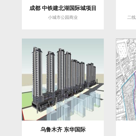
成都 中铁建北湖国际城项目
小城市公园商业
二线
乌鲁木齐 东华国际