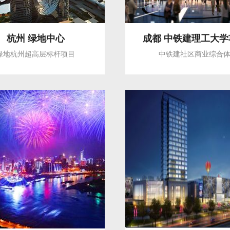
杭州 绿地中心
成都 中铁建理工大学
绿地杭州超高层标杆项目
中铁建社区商业综合